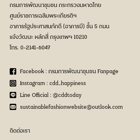
กรมการพัฒนาชุมชน กระทรวงมหาดไทย
ศูนย์ราชการเฉลิมพระเกียรติฯ
อาคารรัฐประศาสนภักดี (อาคารบี) ชั้น 5
ถนน
แจ้งวัฒนะ หลักสี่ กรุงเทพฯ 10210
โทร. 0-2141-6047
Facebook : กรมการพัฒนาชุมชน Fanpage
Instagram : cdd_happiness
Line Official : @cddtoday
sustainablefashionwebsite@outlook.com
ติดต่อเรา