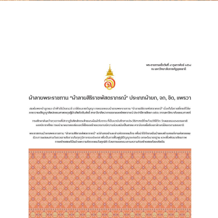
ติดต่อเรา