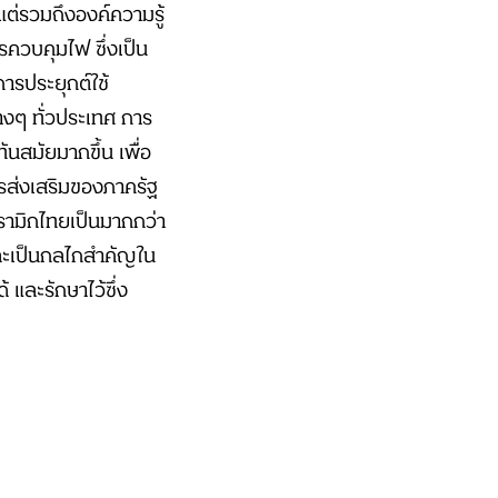
 แต่รวมถึงองค์ความรู้
ควบคุมไฟ ซึ่งเป็น
การประยุกต์ใช้
างๆ ทั่วประเทศ การ
นสมัยมากขึ้น เพื่อ
รส่งเสริมของภาครัฐ
รามิกไทยเป็นมากกว่า
 และเป็นกลไกสำคัญใน
 และรักษาไว้ซึ่ง