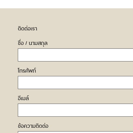
ติดต่อเรา
ชื่อ / นามสกุล
โทรศัพท์
อีเมล์
ข้อความติดต่อ