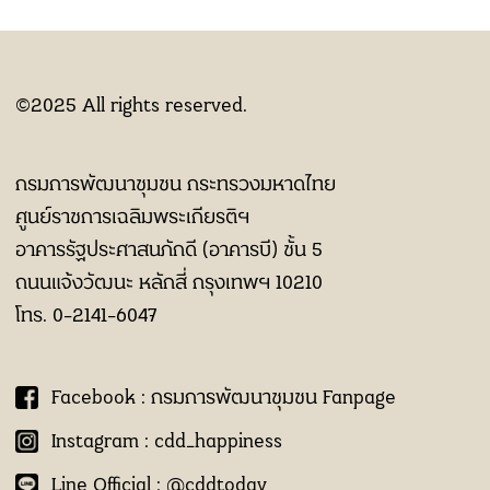
©2025 All rights reserved.
กรมการพัฒนาชุมชน กระทรวงมหาดไทย
ศูนย์ราชการเฉลิมพระเกียรติฯ
อาคารรัฐประศาสนภักดี (อาคารบี) ชั้น 5
ถนนแจ้งวัฒนะ หลักสี่ กรุงเทพฯ 10210
โทร. 0-2141-6047
Facebook : กรมการพัฒนาชุมชน Fanpage
Instagram : cdd_happiness
Line Official : @cddtoday